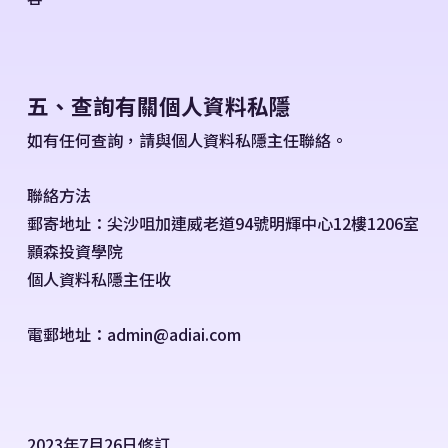
五、查詢有關個人資料私隱
如有任何查詢，請與個人資料私隱主任聯絡。
聯絡方法
郵寄地址：尖沙咀加連威老道94號明輝中心12樓1206室
顥森投資學院
個人資料私隱主任收
電郵地址：admin@adiai.com
2023年7月26日修訂