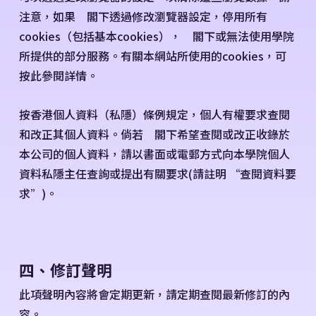
注意，如果 閣下透過修改瀏覽器設定，停用所有
cookies（包括基本cookies）， 閣下或無法使用學院
所提供的部分服務。有關本網站所使用的cookies，可
按此參閱詳情。
按香港個人資料（私隱）條例規定，個人有權要求查閱
和改正其個人資料。倘若 閣下希望查閱或改正收錄於
本公司的個人資料，請以書面或電郵方式向本學院個人
資料私隱主任查詢或提出有關要求(請註明 “查閱資料要
求”)。
四、修訂聲明
此項聲明內容將會定期更新，請定期查閱最新修訂的內
容。