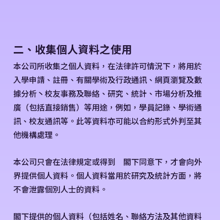
二、收集個人資料之使用
本公司所收集之個人資料，在法律許可情況下，將用於
入學申請、註冊、有關學術及行政通訊、網頁瀏覽及數
據分析丶校友事務及聯絡、研究、統計、市場分析及推
廣（包括直接銷售）等用途，例如，學員記錄、學術通
訊、校友通訊等。此等資料亦可能以合約形式外判至其
他機構處理。
本公司只會在法律規定或得到 閣下同意下，才會向外
界提供個人資料。個人資料當用於研究及統計方面，將
不會泄露個別人士的資料。
閣下提供的個人資料（包括姓名、聯絡方法及其他資料