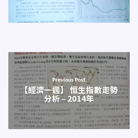
Previous Post
【經濟一週】 恒生指數走勢
分析 – 2014年